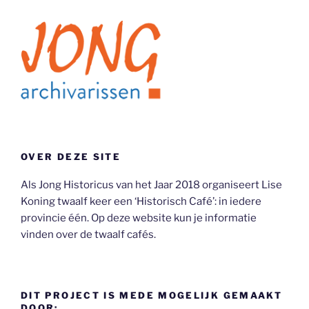
OVER DEZE SITE
Als Jong Historicus van het Jaar 2018 organiseert Lise
Koning twaalf keer een ‘Historisch Café’: in iedere
provincie één. Op deze website kun je informatie
vinden over de twaalf cafés.
DIT PROJECT IS MEDE MOGELIJK GEMAAKT
DOOR: