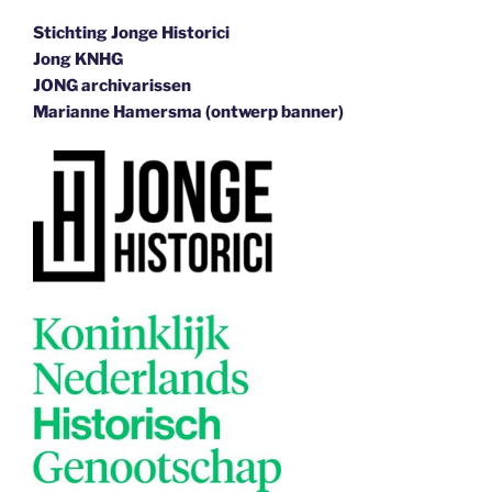
Stichting Jonge Historici
Jong KNHG
JONG archivarissen
Marianne Hamersma (ontwerp banner)