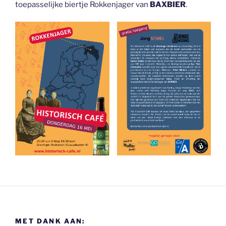
toepasselijke biertje Rokkenjager van
BAXBIER
.
MET DANK AAN: