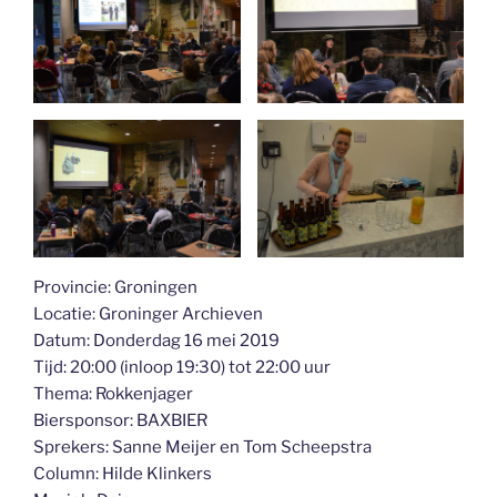
Provincie: Groningen
Locatie: Groninger Archieven
Datum: Donderdag 16 mei 2019
Tijd: 20:00 (inloop 19:30) tot 22:00 uur
Thema: Rokkenjager
Biersponsor: BAXBIER
Sprekers: Sanne Meijer en Tom Scheepstra
Column: Hilde Klinkers